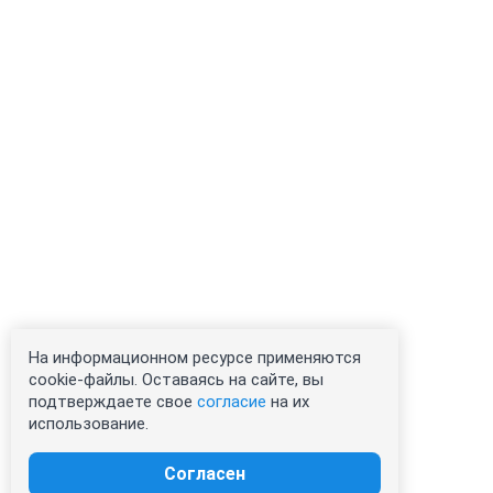
На информационном ресурсе применяются
cookie-файлы. Оставаясь на сайте, вы
подтверждаете свое
согласие
на их
использование.
Согласен